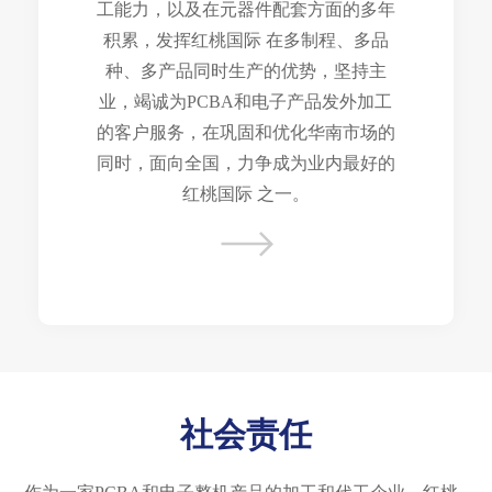
工能力，以及在元器件配套方面的多年
积累，发挥红桃国际 在多制程、多品
种、多产品同时生产的优势，坚持主
业，竭诚为PCBA和电子产品发外加工
的客户服务，在巩固和优化华南市场的
同时，面向全国，力争成为业内最好的
红桃国际 之一。
社会责任