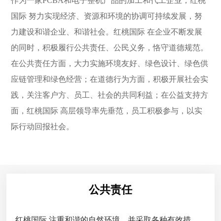
作为一家PCBA和电子整机产品的加工和代工企业，红桃
国际 努力实现经济、资源和环境的协调可持续发展，努
力建设和谐企业、和谐社会。红桃国际 在企业不断发展
的同时，积极履行公共责任、公民义务，恪守道德规范。
在公共责任方面，大力实施环境友好、绿色设计、绿色供
应链管理和绿色经营；在道德行为方面，积极开展社会实
践，关注客户方、员工、社会的共同利益；在公益支持方
面，红桃国际 高层领导率先垂范，员工积极参与，以实
际行动回报社会。
公共责任
红桃国际 注重和谐的自然环境，并采取各种有效措