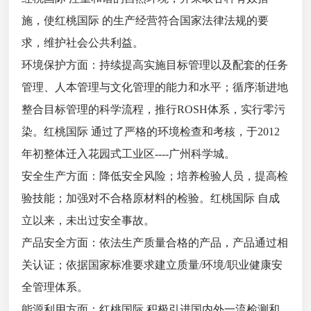
施，使红桃国际 的生产经营符合国家法律法规的要
求，维护社会公共利益。
环境保护方面：持续提高实施目标管理以及配套的任务
管理、人本管理与文化管理的能力和水平；循序渐进地
整合目标管理的科学流程，推行ROSH体系，实行零污
染。红桃国际 通过了严格的环境检查和考核，于2012
年初整体迁入花园式工业区----广州科学城。
安全生产方面：降低安全风险；培养检验人员，提高检
验技能；加强对不合格原材料的检验。红桃国际 自成
立以来，未出过安全事故。
产品安全方面：依法生产质量合格的产品，产品通过相
关认证；依据国家标准要求建立质量/环境/职业健康安
全管理体系。
能源利用方面：红桃国际 积极引进国内外一流检测和