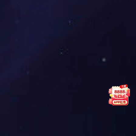
红桃国际的使命
尽力提高员工待遇，改善员工生活品
质，并为股东创造良好的利润。同时也
为国家就业及制造业的强大，尽一点微
薄之力。