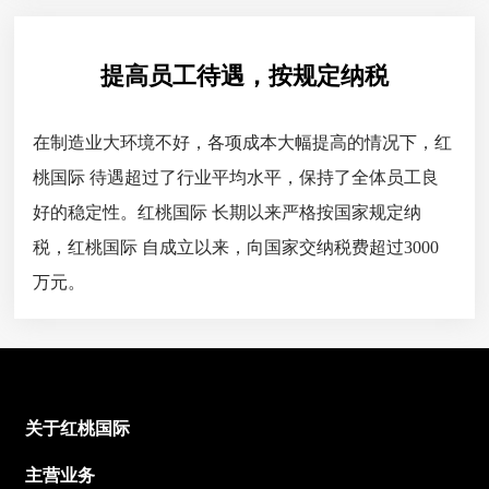
提高员工待遇，按规定纳税
在制造业大环境不好，各项成本大幅提高的情况下，红
桃国际 待遇超过了行业平均水平，保持了全体员工良
好的稳定性。红桃国际 长期以来严格按国家规定纳
税，红桃国际 自成立以来，向国家交纳税费超过3000
万元。
关于红桃国际
主营业务