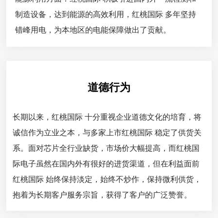
制造设备，达到能源的高效利用，红桃国际 多年坚持
错峰用电，为本地区的电能保障做出了贡献。
道德行为
长期以来，红桃国际 十分重视企业道德文化的培育，将
诚信作为立业之本，与多家上市红桃国际 稳定了供货关
系。面对芯片全行业缺货，市场价大幅提高，而红桃国
际电子虽然在国内外有很好的进货渠道，但在利益面前
红桃国际 始终保持淡定，始终不炒作，保持微利供货，
抱着为长期客户服务宗旨，获得了客户的广泛赞誉。