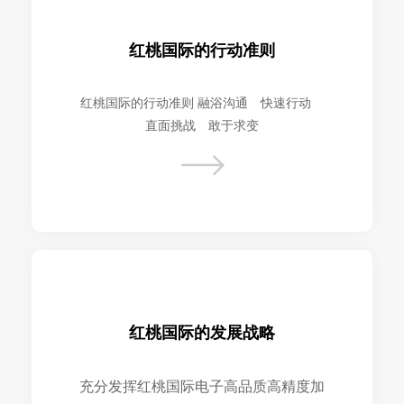
红桃国际的行动准则
红桃国际的行动准则 融浴沟通 快速行动
直面挑战 敢于求变
红桃国际的发展战略
充分发挥红桃国际电子高品质高精度加