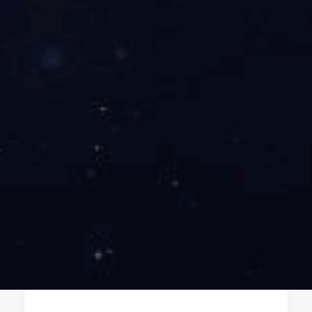
红桃国际的服务宗旨
红桃国际的服务宗旨 为客户提供最专业的服
务,最优质的产品,最迅速的交期，最有竞争力
的价格。